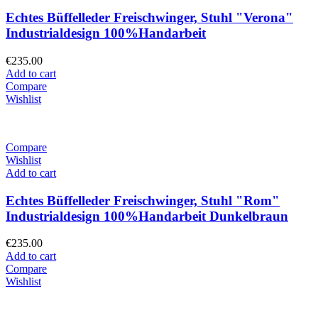
Echtes Büffelleder Freischwinger, Stuhl "Verona"
Industrialdesign 100%Handarbeit
€
235.00
Add to cart
Compare
Wishlist
Compare
Wishlist
Add to cart
Echtes Büffelleder Freischwinger, Stuhl "Rom"
Industrialdesign 100%Handarbeit Dunkelbraun
€
235.00
Add to cart
Compare
Wishlist