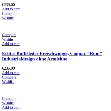
€
235.00
Add to cart
Compare
Wishlist
Compare
Wishlist
Add to cart
Echtes Büffelleder Freischwinger, Cognac "Rom"
Industrialdesign ohne Armlehne
€
235.00
Add to cart
Compare
Wishlist
Compare
Wishlist
Add to cart