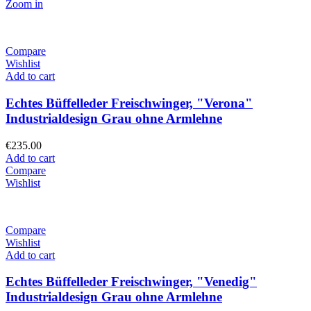
Zoom in
Compare
Wishlist
Add to cart
Echtes Büffelleder Freischwinger, "Verona"
Industrialdesign Grau ohne Armlehne
€
235.00
Add to cart
Compare
Wishlist
Compare
Wishlist
Add to cart
Echtes Büffelleder Freischwinger, "Venedig"
Industrialdesign Grau ohne Armlehne