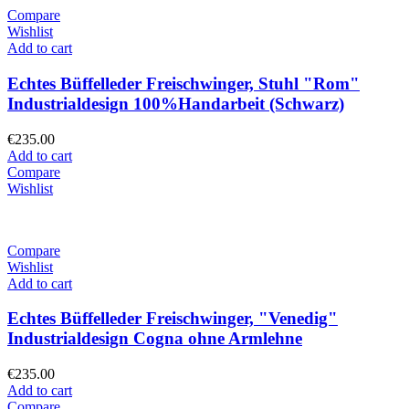
Compare
Wishlist
Add to cart
Echtes Büffelleder Freischwinger, Stuhl "Rom"
Industrialdesign 100%Handarbeit (Schwarz)
€
235.00
Add to cart
Compare
Wishlist
Compare
Wishlist
Add to cart
Echtes Büffelleder Freischwinger, "Venedig"
Industrialdesign Cogna ohne Armlehne
€
235.00
Add to cart
Compare